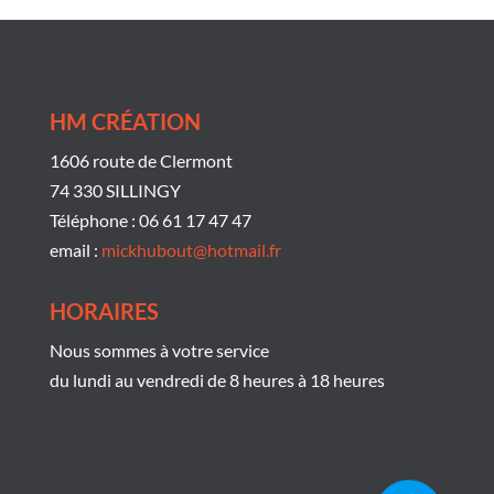
HM CRÉATION
1606 route de Clermont
74 330 SILLINGY
Téléphone : 06 61 17 47 47
email :
mickhubout@hotmail.fr
HORAIRES
Nous sommes à votre service
du lundi au vendredi de 8 heures à 18 heures