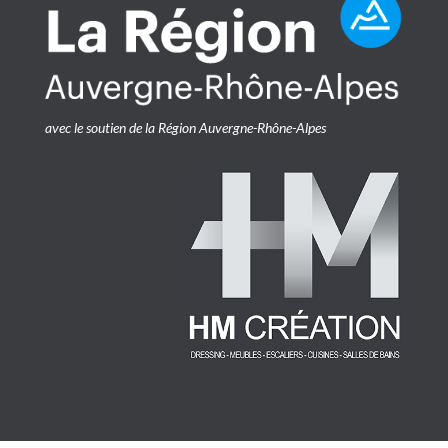
avec le soutien de la Région Auvergne-Rhône-Alpes