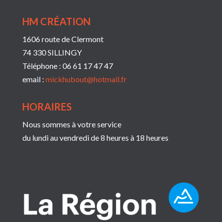
HM CRÉATION
1606 route de Clermont
74 330 SILLINGY
Téléphone : 06 61 17 47 47
email :
mickhubout@hotmail.fr
HORAIRES
Nous sommes à votre service
du lundi au vendredi de 8 heures à 18 heures