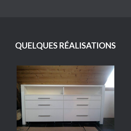
QUELQUES RÉALISATIONS