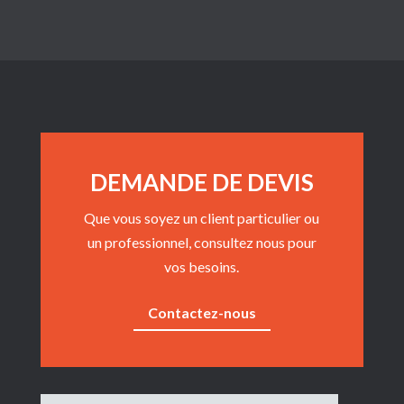
DEMANDE DE DEVIS
Que vous soyez un client particulier ou
un professionnel, consultez nous pour
vos besoins.
Contactez-nous