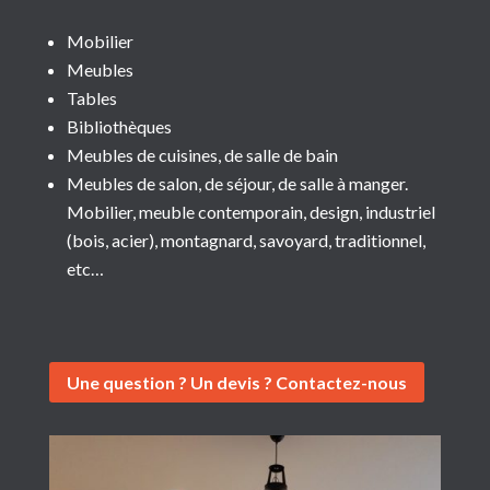
Mobilier
Meubles
Tables
Bibliothèques
Meubles de cuisines, de salle de bain
Meubles de salon, de séjour, de salle à manger.
Mobilier, meuble contemporain, design, industriel
(bois, acier), montagnard, savoyard, traditionnel,
etc…
Une question ? Un devis ? Contactez-nous