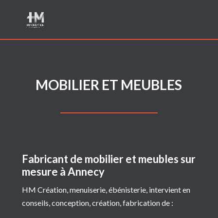
MOBILIER ET MEUBLES
Fabricant de mobilier et meubles sur
mesure à Annecy
HM Création, menuiserie, ébénisterie, intervient en
conseils, conception, création, fabrication de :