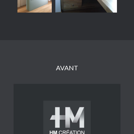
AVANT