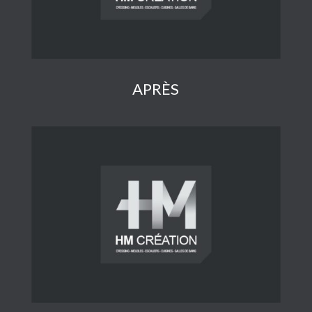
APRÈS