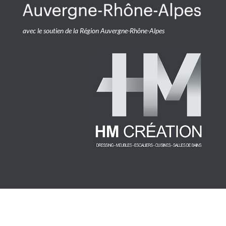
avec le soutien de la Région Auvergne-Rhône-Alpes