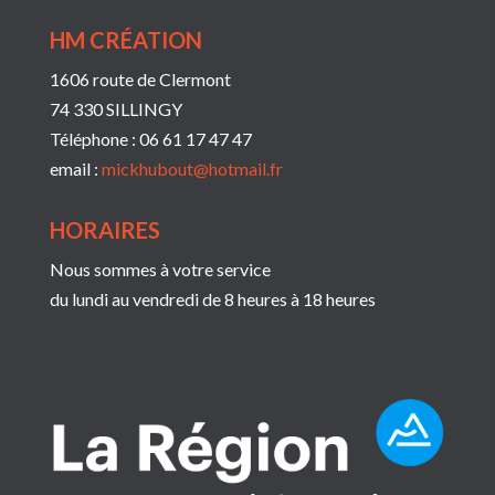
HM CRÉATION
1606 route de Clermont
74 330 SILLINGY
Téléphone : 06 61 17 47 47
email :
mickhubout@hotmail.fr
HORAIRES
Nous sommes à votre service
du lundi au vendredi de 8 heures à 18 heures