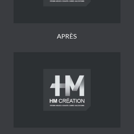
APRÈS