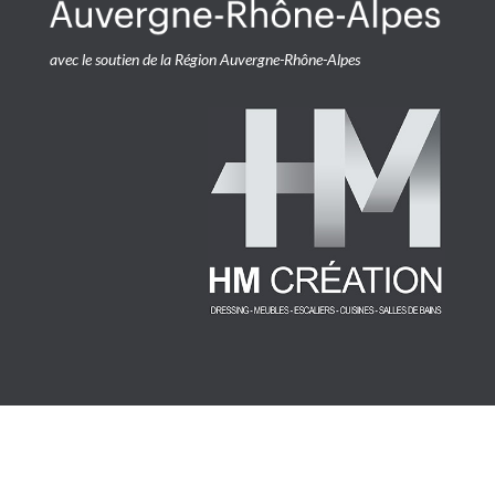
avec le soutien de la Région Auvergne-Rhône-Alpes