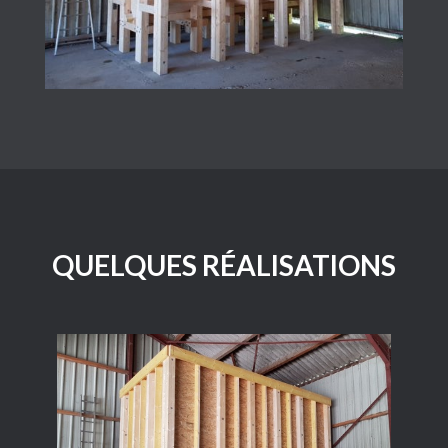
QUELQUES RÉALISATIONS