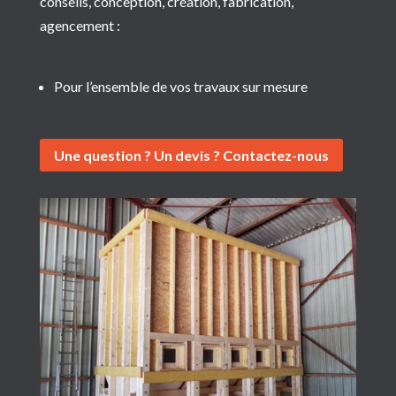
conseils, conception, création, fabrication,
agencement :
Pour l’ensemble de vos travaux sur mesure
Une question ? Un devis ? Contactez-nous