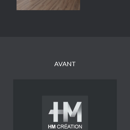
AVANT