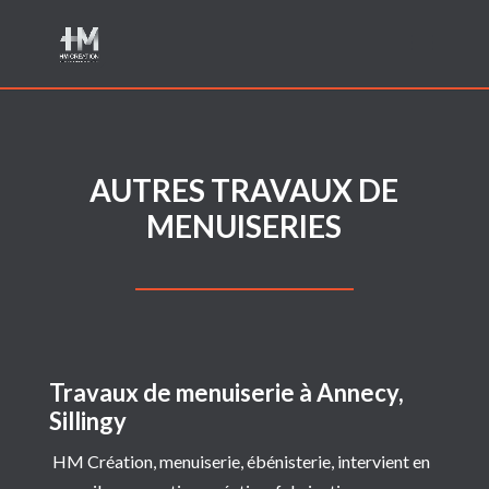
AUTRES TRAVAUX DE
MENUISERIES
Travaux de menuiserie à Annecy,
Sillingy
HM Création, menuiserie, ébénisterie, intervient en