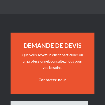
DEMANDE DE DEVIS
Que vous soyez un client particulier ou
un professionnel, consultez nous pour
vos besoins.
Contactez-nous