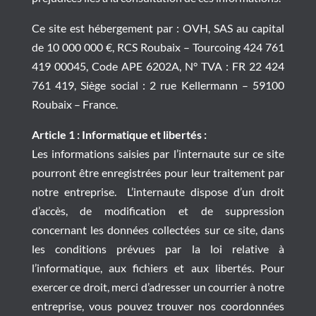
Ce site est hébergement par : OVH, SAS au capital
de 10 000 000 €, RCS Roubaix – Tourcoing 424 761
419 00045, Code APE 6202A, N° TVA : FR 22 424
761 419, Siège social : 2 rue Kellermann – 59100
Roubaix – France.
Article 1 : Informatique et libertés :
Les informations saisies par l’internaute sur ce site
pourront être enregistrées pour leur traitement par
notre entreprise. L’internaute dispose d’un droit
d’accès, de modification et de suppression
concernant les données collectées sur ce site, dans
les conditions prévues par la loi relative à
l’informatique, aux fichiers et aux libertés. Pour
exercer ce droit, merci d’adresser un courrier à notre
entreprise, vous pouvez trouver nos coordonnées