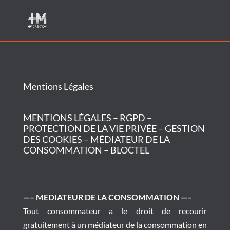
Mentions Légales
MENTIONS LÉGALES – RGPD –
PROTECTION DE LA VIE PRIVÉE – GESTION
DES COOKIES – MÉDIATEUR DE LA
CONSOMMATION – BLOCTEL
—– MEDIATEUR DE LA CONSOMMATION —–
Tout consommateur a le droit de recourir
gratuitement à un médiateur de la consommation en