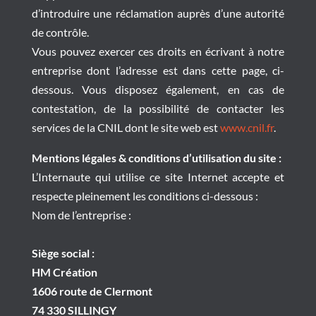
d’introduire une réclamation auprès d’une autorité
de contrôle.
Vous pouvez exercer ces droits en écrivant à notre
entreprise dont l’adresse est dans cette page, ci-
dessous. Vous disposez également, en cas de
contestation, de la possibilité de contacter les
services de la CNIL dont le site web est
www.cnil.fr
.
Mentions légales & conditions d’utilisation du site :
L’Internaute qui utilise ce site Internet accepte et
respecte pleinement les conditions ci-dessous :
Nom de l’entreprise :
Siège social :
HM Création
1606 route de Clermont
74 330 SILLINGY