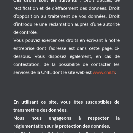
rectification et de d’effacement des données. Droit
d’opposition au traitement de vos données. Droit
d’introduire une réclamation auprès d’une autorité
de contrôle.
Vous pouvez exercer ces droits en écrivant à notre
entreprise dont l’adresse est dans cette page, ci-
dessous. Vous disposez également, en cas de
contestation, de la possibilité de contacter les
services de la CNIL dont le site web est
www.cnil.fr
.
En utilisant ce site, vous êtes susceptibles de
transmettre des données.
Nous nous engageons à respecter la
réglementation sur la protection des données,