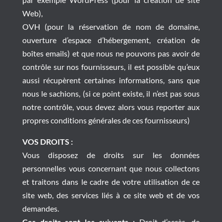
Web),
OVH (pour la réservation de nom de domaine,
ouverture d’espace d’hébergement, création de
boîtes emails) et que nous ne pouvons pas avoir de
contrôle sur nos fournisseurs, il est possible qu’eux
aussi récupèrent certaines informations, sans que
nous le sachions, (si ce point existe, il n’est pas sous
notre contrôle, vous devez alors vous reporter aux
propres conditions générales de ces fournisseurs)
VOS DROITS :
Vous disposez de droits sur les données
personnelles vous concernant que nous collectons
et traitons dans le cadre de votre utilisation de ce
site web, des services liés à ce site web et de vos
demandes.
Ces droits sont les suivants :
Droit d’accès, de