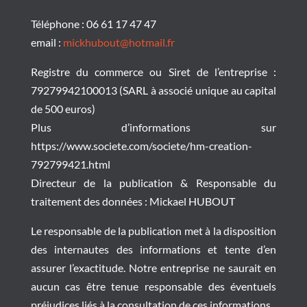
Téléphone : 06 61 17 47 47
email :
mickhubout@hotmail.fr
Registre du commerce ou Siret de l’entreprise :
79279942100013 (SARL à associé unique au capital
de 500 euros)
Plus d’informations sur
https://www.societe.com/societe/hm-creation-
792799421.html
Directeur de la publication & Responsable du
traitement des données : Mickael HUBOUT
Le responsable de la publication met à la disposition
des internautes des informations et tente d’en
assurer l’exactitude. Notre entreprise ne saurait en
aucun cas être tenue responsable des éventuels
préjudices liés à la consultation de ces informations.