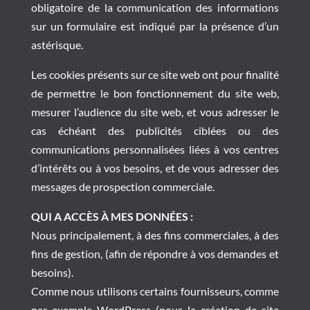
obligatoire de la communication des informations
sur un formulaire est indiqué par la présence d’un
astérisque.
Les cookies présents sur ce site web ont pour finalité
de permettre le bon fonctionnement du site web,
mesurer l’audience du site web, et vous adresser le
cas échéant des publicités ciblées ou des
communications personnalisées liées à vos centres
d’intérêts ou à vos besoins, et de vous adresser des
messages de prospection commerciale.
QUI A ACCÈS À MES DONNÉES :
Nous principalement, à des fins commerciales, à des
fins de gestion, (afin de répondre à vos demandes et
besoins).
Comme nous utilisons certains fournisseurs, comme
par exemple WordPress (pour la création de site