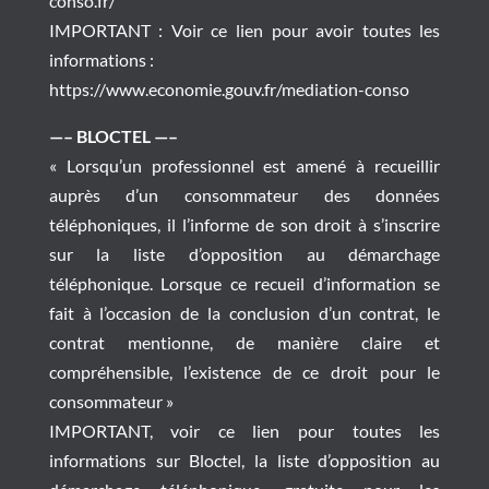
conso.fr/
IMPORTANT : Voir ce lien pour avoir toutes les
informations :
https://www.economie.gouv.fr/mediation-conso
—– BLOCTEL —–
« Lorsqu’un professionnel est amené à recueillir
auprès d’un consommateur des données
téléphoniques, il l’informe de son droit à s’inscrire
sur la liste d’opposition au démarchage
téléphonique. Lorsque ce recueil d’information se
fait à l’occasion de la conclusion d’un contrat, le
contrat mentionne, de manière claire et
compréhensible, l’existence de ce droit pour le
consommateur »
IMPORTANT, voir ce lien pour toutes les
informations sur Bloctel, la liste d’opposition au