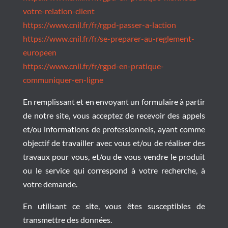
votre-relation-client
https://www.cnil.fr/fr/rgpd-passer-a-laction
https://www.cnil.fr/fr/se-preparer-au-reglement-
europeen
https://www.cnil.fr/fr/rgpd-en-pratique-
communiquer-en-ligne
En remplissant et en envoyant un formulaire à partir
de notre site, vous acceptez de recevoir des appels
et/ou informations de professionnels, ayant comme
objectif de travailler avec vous et/ou de réaliser des
travaux pour vous, et/ou de vous vendre le produit
ou le service qui correspond à votre recherche, à
votre demande.
En utilisant ce site, vous êtes susceptibles de
transmettre des données.