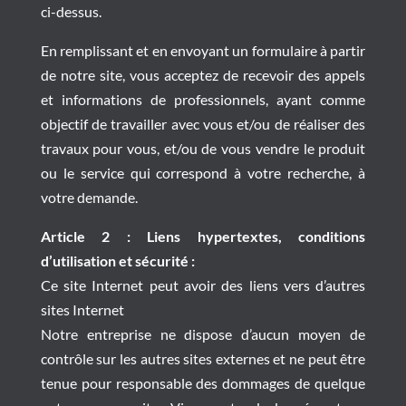
ci-dessus.
En remplissant et en envoyant un formulaire à partir
de notre site, vous acceptez de recevoir des appels
et informations de professionnels, ayant comme
objectif de travailler avec vous et/ou de réaliser des
travaux pour vous, et/ou de vous vendre le produit
ou le service qui correspond à votre recherche, à
votre demande.
Article 2 : Liens hypertextes, conditions
d’utilisation et sécurité :
Ce site Internet peut avoir des liens vers d’autres
sites Internet
Notre entreprise ne dispose d’aucun moyen de
contrôle sur les autres sites externes et ne peut être
tenue pour responsable des dommages de quelque