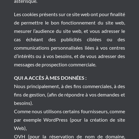
astérisque.
Les cookies présents sur ce site web ont pour finalité
de permettre le bon fonctionnement du site web,
mesurer l’audience du site web, et vous adresser le
cas échéant des publicités ciblées ou des
communications personnalisées liées à vos centres
d’intérêts ou à vos besoins, et de vous adresser des
messages de prospection commerciale.
QUI A ACCÈS À MES DONNÉES :
Nous principalement, à des fins commerciales, à des
fins de gestion, (afin de répondre à vos demandes et
besoins).
Comme nous utilisons certains fournisseurs, comme
par exemple WordPress (pour la création de site
Web),
OVH (pour la réservation de nom de domaine,