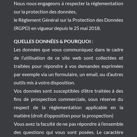
Nous nous engageons à respecter la réglementation
sur la protection des données,
le Règlement Général sur la Protection des Données
(RGPD) en vigueur depuis le 25 mai 2018.
QUELLES DONNÉES & POURQUOI :
Les données que vous communiquez dans le cadre
de l’utilisation de ce site web sont collectées et
traitées pour répondre à vos demandes exprimées
par exemple via un formulaire, un email, ou d’autres
outils mis à votre disposition.
Vos données sont susceptibles d’être traitées à des
fins de prospection commerciale, sous réserve du
respect de la règlementation applicable en la
matière (droit d’opposition pour la prospection)
Vous avez la faculté de ne pas répondre à l’ensemble
des questions qui vous sont posées. Le caractère