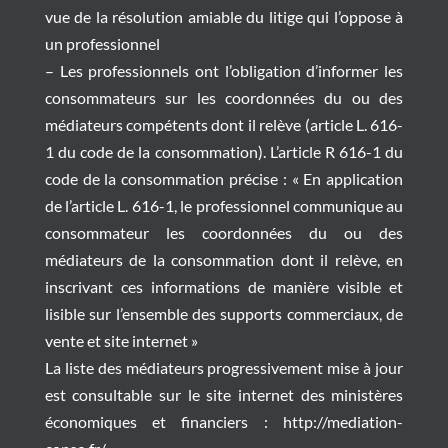
vue de la résolution amiable du litige qui l’oppose à
un professionnel
– Les professionnels ont l’obligation d’informer les
consommateurs sur les coordonnées du ou des
médiateurs compétents dont il relève (article L. 616-
1 du code de la consommation). L’article R 616-1 du
code de la consommation précise : « En application
de l’article L. 616-1, le professionnel communique au
consommateur les coordonnées du ou des
médiateurs de la consommation dont il relève, en
inscrivant ces informations de manière visible et
lisible sur l’ensemble des supports commerciaux, de
vente et site internet »
La liste des médiateurs progressivement mise à jour
est consultable sur le site internet des ministères
économiques et financiers : http://mediation-