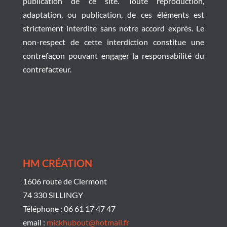
publication de ce site. Toute reproduction,
adaptation, ou publication, de ces éléments est
strictement interdite sans notre accord exprès. Le
non-respect de cette interdiction constitue une
contrefaçon pouvant engager la responsabilité du
contrefacteur.
HM CRÉATION
1606 route de Clermont
74 330 SILLINGY
Téléphone : 06 61 17 47 47
email :
mickhubout@hotmail.fr