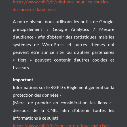
https://www.cnil.fr/fr/solutions-pour-les-cookies-
de-mesure-daudience
A notre niveau, nous utilisons les outils de Google,
principalement « Google Analytics / Mesure
d’audience » afin d’obtenir des statistiques, mais les
systèmes de WordPress et autres thèmes qui
peuvent être sur ce site, ou d’autres partenaires
« tiers » peuvent contenir d’autres cookies et
traceurs
Important
Informations sur le RGPD « Règlement général sur la
protection des données »
(Merci de prendre en considération les liens ci-
dessous, de la CNIL, afin d’obtenir toutes les
informations à ce sujet)
https://www.cnil.fr/fr/rgpd-en-pratique-maitrisez-