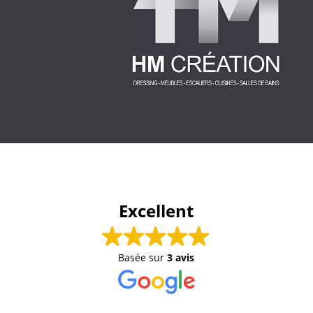
Excellent
Basée sur
3 avis