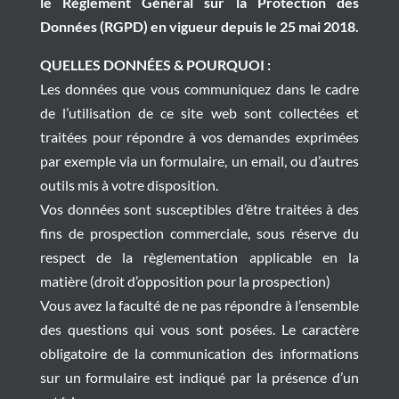
le Règlement Général sur la Protection des
Données (RGPD) en vigueur depuis le 25 mai 2018.
QUELLES DONNÉES & POURQUOI :
Les données que vous communiquez dans le cadre
de l’utilisation de ce site web sont collectées et
traitées pour répondre à vos demandes exprimées
par exemple via un formulaire, un email, ou d’autres
outils mis à votre disposition.
Vos données sont susceptibles d’être traitées à des
fins de prospection commerciale, sous réserve du
respect de la règlementation applicable en la
matière (droit d’opposition pour la prospection)
Vous avez la faculté de ne pas répondre à l’ensemble
des questions qui vous sont posées. Le caractère
obligatoire de la communication des informations
sur un formulaire est indiqué par la présence d’un