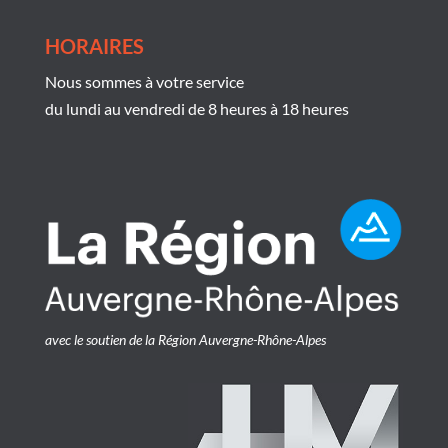
HORAIRES
Nous sommes à votre service
du lundi au vendredi de 8 heures à 18 heures
avec le soutien de la Région Auvergne-Rhône-Alpes