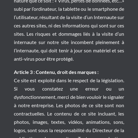
nature que ce soit : « Virus, pertes de données, etc…»
subi par l’ordinateur, la tablette ou le smartphone de
l’utilisateur, résultant de la visite d’un Internaute sur
ces autres sites, ni des informations qui sont sur ces
sites. Les risques et dommages liés à la visite d’un
internaute sur notre site incombent pleinement à
l’internaute, qui doit tenir à jour son matériel et ses
anti-virus pour être protégé.
Article 3 : Contenu, droit des marques :
Ce site est exploité dans le respect de la législation.
Si vous constatez une erreur ou un
dysfonctionnement, merci de bien vouloir le signaler
à notre entreprise. Les photos de ce site sont non
contractuelles. Le contenu de ce site incluant, les
photos, images, textes, vidéos, animations, sons,
logos, sont sous la responsabilité du Directeur de la