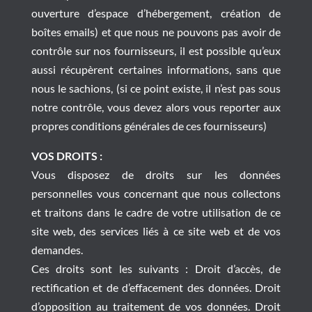
ouverture d’espace d’hébergement, création de
boîtes emails) et que nous ne pouvons pas avoir de
contrôle sur nos fournisseurs, il est possible qu’eux
aussi récupèrent certaines informations, sans que
nous le sachions, (si ce point existe, il n’est pas sous
notre contrôle, vous devez alors vous reporter aux
propres conditions générales de ces fournisseurs)
VOS DROITS :
Vous disposez de droits sur les données
personnelles vous concernant que nous collectons
et traitons dans le cadre de votre utilisation de ce
site web, des services liés à ce site web et de vos
demandes.
Ces droits sont les suivants : Droit d’accès, de
rectification et de d’effacement des données. Droit
d’opposition au traitement de vos données. Droit