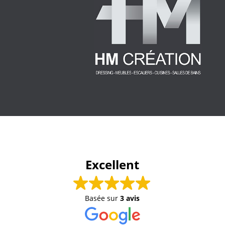
Excellent
Basée sur
3 avis