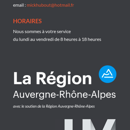
email :
mickhubout@hotmail.fr
HORAIRES
Nous sommes à votre service
du lundi au vendredi de 8 heures à 18 heures
avec le soutien de la Région Auvergne-Rhône-Alpes