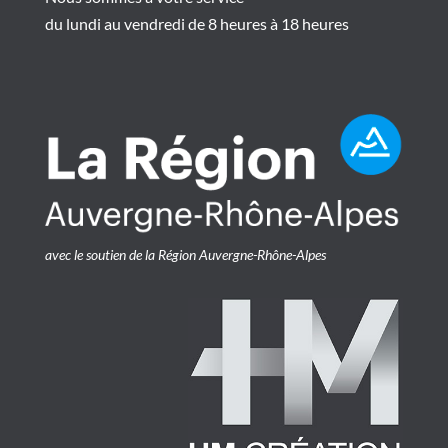
du lundi au vendredi de 8 heures à 18 heures
avec le soutien de la Région Auvergne-Rhône-Alpes