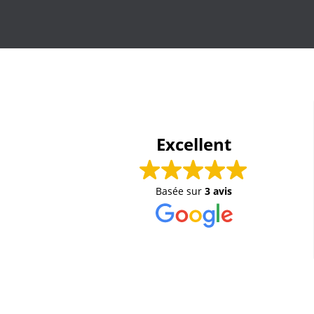
Excellent
Basée sur
3 avis