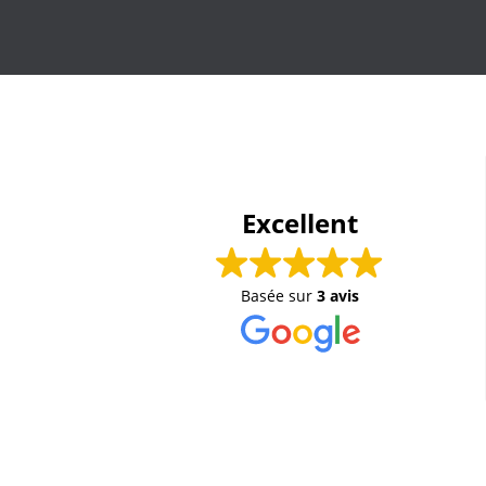
Excellent
Basée sur
3 avis