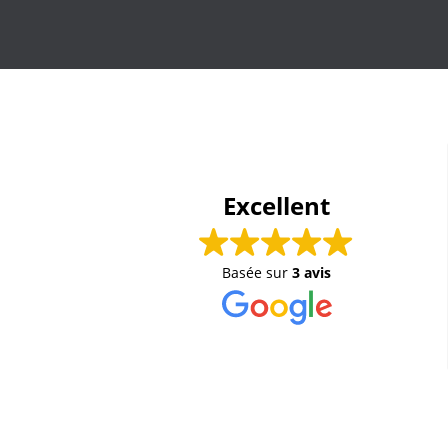
Excellent
Basée sur
3 avis