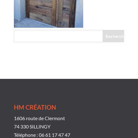
Commentaires récents
HM CRÉATION
1606 route de Clermont
74 330 SILLINGY
Téléphone : 06 61 17 47 47