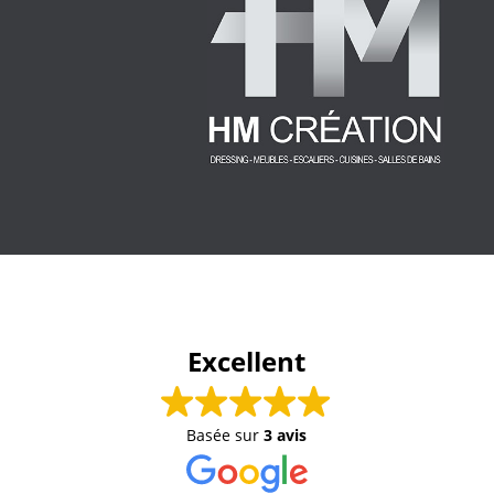
Excellent
Basée sur
3 avis