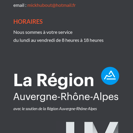
email :
mickhubout@hotmail.fr
HORAIRES
Nous sommes à votre service
du lundi au vendredi de 8 heures à 18 heures
avec le soutien de la Région Auvergne-Rhône-Alpes