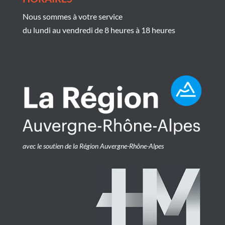
Nous sommes à votre service
du lundi au vendredi de 8 heures à 18 heures
avec le soutien de la Région Auvergne-Rhône-Alpes