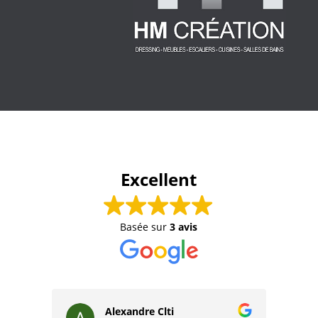
Excellent
Basée sur
3 avis
Alexandre Clti