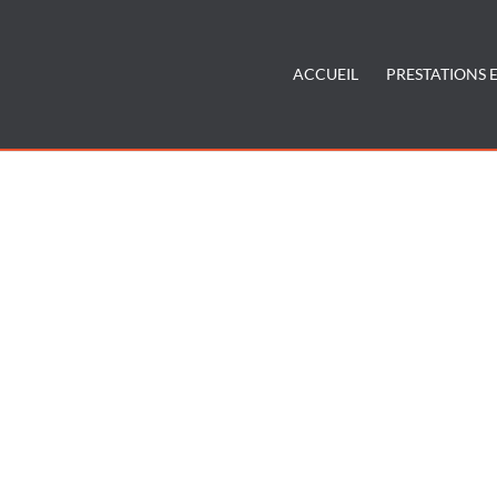
ACCUEIL
PRESTATIONS E