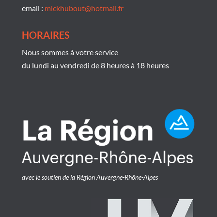
email :
mickhubout@hotmail.fr
HORAIRES
Nous sommes à votre service
du lundi au vendredi de 8 heures à 18 heures
avec le soutien de la Région Auvergne-Rhône-Alpes