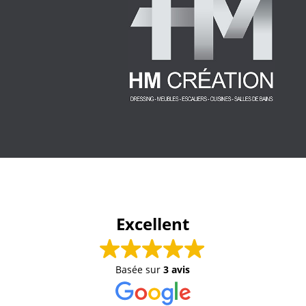
Excellent
Basée sur
3 avis