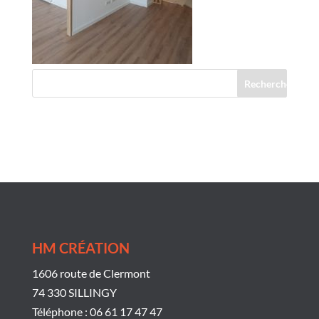
Commentaires récents
HM CRÉATION
1606 route de Clermont
74 330 SILLINGY
Téléphone : 06 61 17 47 47