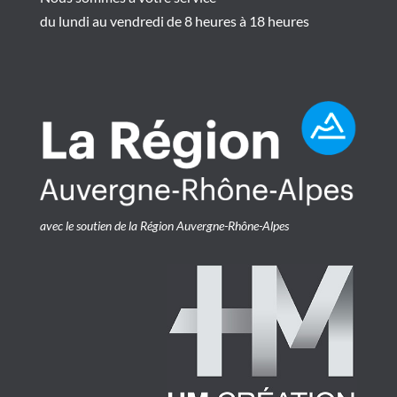
du lundi au vendredi de 8 heures à 18 heures
avec le soutien de la Région Auvergne-Rhône-Alpes