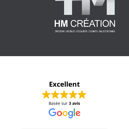
Excellent
Basée sur
3 avis