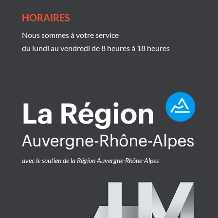
HORAIRES
Nous sommes à votre service
du lundi au vendredi de 8 heures à 18 heures
avec le soutien de la Région Auvergne-Rhône-Alpes