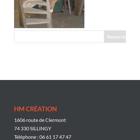
Commentaires récents
HM CRÉATION
1606 route de Clermont
74 330 SILLINGY
Téléphone : 06 61 17 47 47