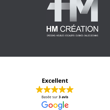
Excellent
Basée sur
3 avis