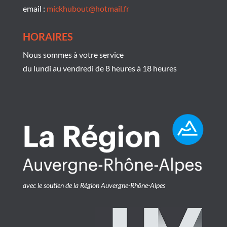
email :
mickhubout@hotmail.fr
HORAIRES
Nous sommes à votre service
du lundi au vendredi de 8 heures à 18 heures
avec le soutien de la Région Auvergne-Rhône-Alpes