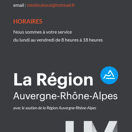
email :
mickhubout@hotmail.fr
HORAIRES
Nous sommes à votre service
du lundi au vendredi de 8 heures à 18 heures
avec le soutien de la Région Auvergne-Rhône-Alpes