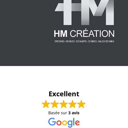
Excellent
Basée sur
3 avis