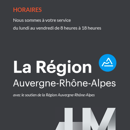
HORAIRES
Nous sommes à votre service
du lundi au vendredi de 8 heures à 18 heures
avec le soutien de la Région Auvergne-Rhône-Alpes