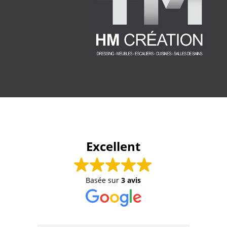
Excellent
Basée sur
3 avis