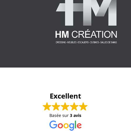
Excellent
Basée sur
3 avis