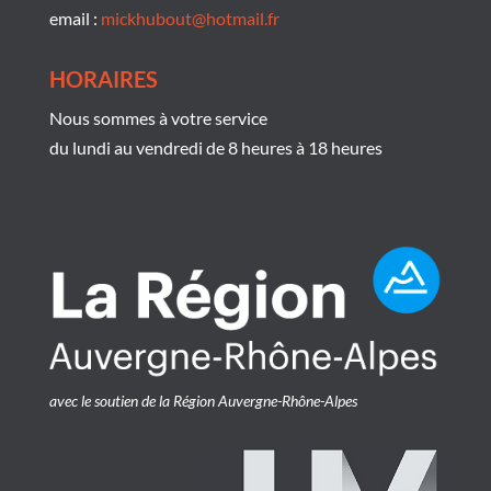
email :
mickhubout@hotmail.fr
HORAIRES
Nous sommes à votre service
du lundi au vendredi de 8 heures à 18 heures
avec le soutien de la Région Auvergne-Rhône-Alpes