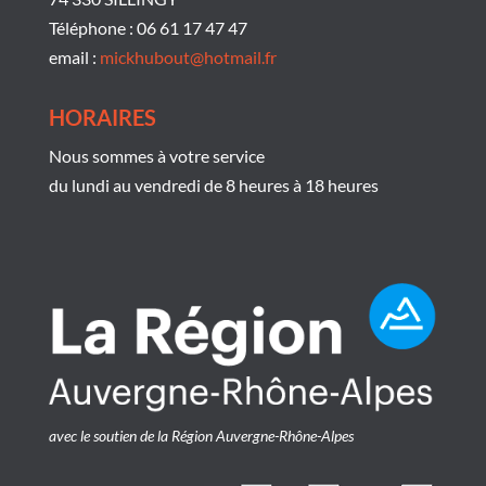
Téléphone : 06 61 17 47 47
email :
mickhubout@hotmail.fr
HORAIRES
Nous sommes à votre service
du lundi au vendredi de 8 heures à 18 heures
avec le soutien de la Région Auvergne-Rhône-Alpes