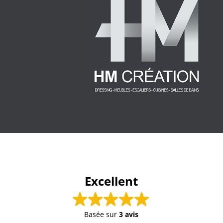
Excellent
Basée sur
3 avis