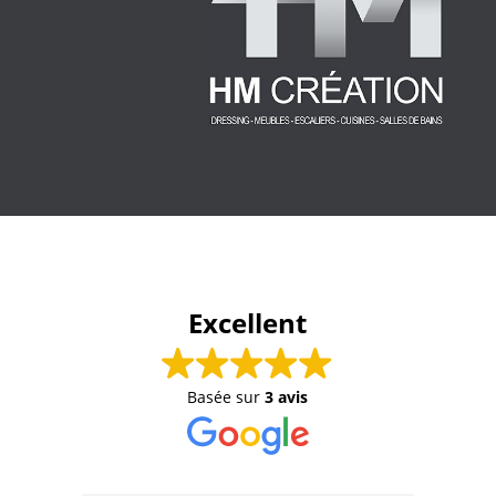
Excellent
Basée sur
3 avis