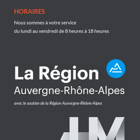
HORAIRES
Nous sommes à votre service
du lundi au vendredi de 8 heures à 18 heures
avec le soutien de la Région Auvergne-Rhône-Alpes