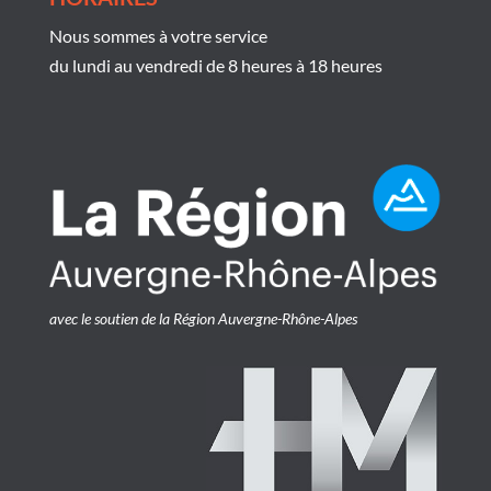
Nous sommes à votre service
du lundi au vendredi de 8 heures à 18 heures
avec le soutien de la Région Auvergne-Rhône-Alpes