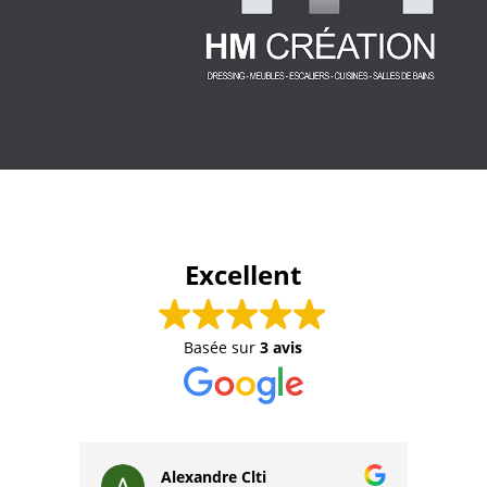
Excellent
Basée sur
3 avis
Alexandre Clti