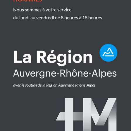
Nous sommes à votre service
du lundi au vendredi de 8 heures à 18 heures
avec le soutien de la Région Auvergne-Rhône-Alpes