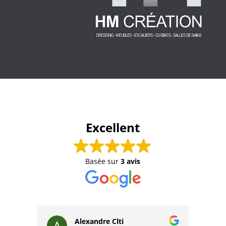
Excellent
Basée sur
3 avis
Alexandre Clti