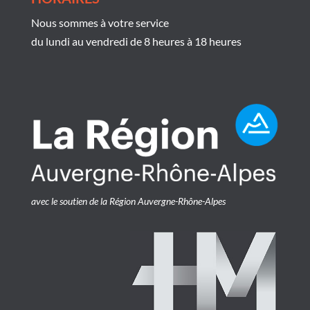
Nous sommes à votre service
du lundi au vendredi de 8 heures à 18 heures
avec le soutien de la Région Auvergne-Rhône-Alpes