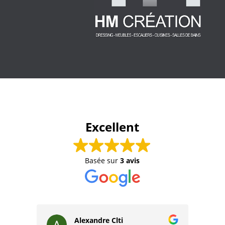
Excellent
Basée sur
3 avis
Alexandre Clti