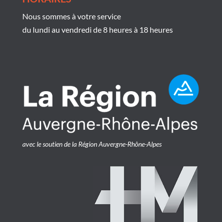
Nous sommes à votre service
du lundi au vendredi de 8 heures à 18 heures
avec le soutien de la Région Auvergne-Rhône-Alpes