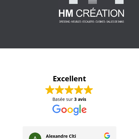
Excellent
Basée sur
3 avis
Alexandre Clti