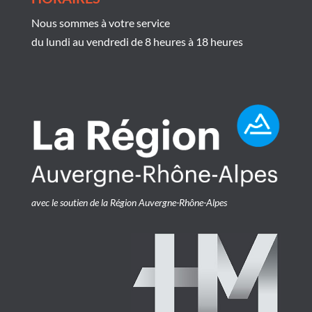
Nous sommes à votre service
du lundi au vendredi de 8 heures à 18 heures
avec le soutien de la Région Auvergne-Rhône-Alpes