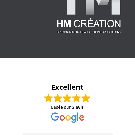
Excellent
Basée sur
3 avis