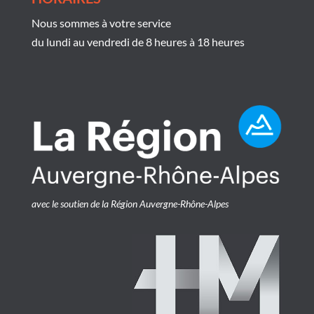
Nous sommes à votre service
du lundi au vendredi de 8 heures à 18 heures
avec le soutien de la Région Auvergne-Rhône-Alpes