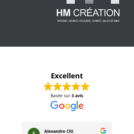
Excellent
Basée sur
3 avis
Alexandre Clti