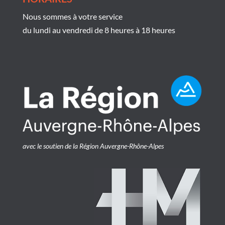
Nous sommes à votre service
du lundi au vendredi de 8 heures à 18 heures
avec le soutien de la Région Auvergne-Rhône-Alpes