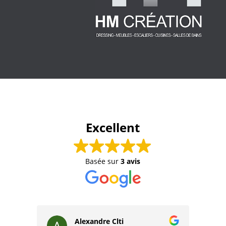
Excellent
Basée sur
3 avis
Alexandre Clti